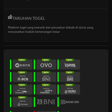
TARUHAN TOGEL
Platform togel yang menarik dari perusahan terbaik di dunia yang
menawarkan hadiah kemenangan besar