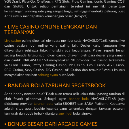
YGGDrasil, PlaynGo, OneTouch, RTG Slots, Flow Gaming, Iconic Gaming, CQ9
dan Slot88. Untuk setiap permainan tersebut ini memiliki persentase
kemenangan winning rate yang sangat tinggi, sehingga membuka peluang buat
Anda untuk mendapatkan kemenangan besar (Jackpot).
▪ LIVE CASINO ONLINE LENGKAP DAN
TERBANYAK
Live casino
paling digemari oleh para member setia NAGASLOT168, karena live
casino adalah judi online yang paling fair. Dealer kartu langsung live
ditayangkan sehingga tidak mungkin ada kecurangan. Player seperti benar
sedang berada langsung di lokasi casino dilayani oleh para dealer yang ramah
dan cantik. NAGASLOT168 menyediakan 10 provider live casino terkemuka
yaitu Ion Casino, Pretty Gaming Casino, PP Casino, Evo Casino, AG Casino,
SBO Casino, Sexy Casino, DG Casino, AB Casino dan terakhir SVenus khusus
menyediakan taruhan
sabung ayam
buat Anda.
▪ BANDAR BOLA TARUHAN SPORTSBOOK
Anda hobby nonton bola? Tidak akan terasa asik kalau tidak pasang taruhan di
club favorit pilhannya. Sebagai agen
bandar bola
NAGASLOT168 juga
didukung provider
taruhan bola
yaitu SBOBET dan SABA Platform. Keduanya
adalah situs sport bookie legenda yang terlengkap dengan tawaran pasaran
termurah dan odds terbaik diantara
agen judi
bola lainnya.
▪ BONUS BESAR DARI ARCADE GAMES