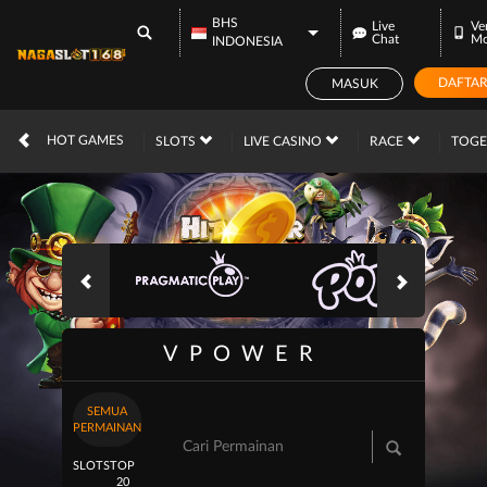
BHS
Live
Ve
Chat
Mo
INDONESIA
DAFTA
MASUK
IDR
12,689,814,
HOT GAMES
SLOTS
LIVE CASINO
RACE
TOG
VPOWER
SEMUA
PERMAINAN
SLOTS
TOP
20