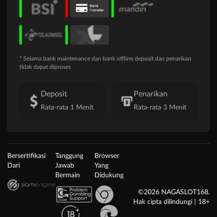
* Selama bank maintenance dan bank offline deposit dan penarikan
tidak dapat diproses
Deposit
Penarikan
Rata-rata 1 Menit
Rata-rata 3 Menit
Bersertifikasi
Tanggung
Browser
Dari
Jawab
Yang
Bermain
Didukung
©2026 NAGASLOT168.
Hak cipta dilindungi | 18+