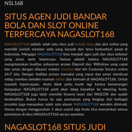
NSL168
SITUS AGEN JUDI BANDAR
BOLA DAN SLOT ONLINE
TERPERCAYA NAGASLOT168
NAGASLOT168
adalah salah satu situs judi
bandar bola
dan slot online yang
memiliki jumlah member setia yang banyak dan terus bertumbuh pesat di
Indonesia. Mengapa
NAGASLOT168
bisa menjadi agen judi dan situs terbesar
yang aman serta terpercaya. Semua adalah karena NAGASLOT168
mengutamakan kualitas pelayanan proses Deposit dan Withdraw yang cepat
dan aman dengan dilayani melalui
livechat
dari tim Customer Service online
24/7 kita. Dengan fasilitas proses transaksi yang cepat dan aman membuat
setiap member semakin nyaman
daftar
dan bermain di NAGASLOT168. Untuk
masalah kepercayaan, Anda tidak perlu kuatir lagi karena kemenangan
berapapun NAGASLOT168 pasti akan tetap bayarkan ke rekening Anda.
NAGASLOT168 juga telah memiliki linsensi resmi dari PAGCOR dan sudah
terakreditasi. Bukan hanya itu saja permainan yang lengkap dari berbagai
provider juga merupakan salah satu alasan
NAGASLOT168
semakin diminati.
Hanya dengan menggunakan 1 akun userid saja Anda bisa memainkan semua
permainan di situs NAGASLOT168 secara seamless.
NAGASLOT168 SITUS JUDI