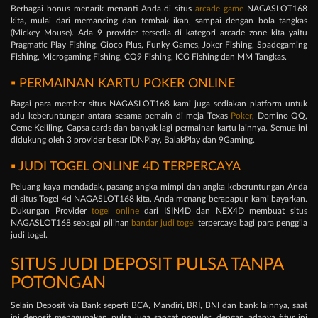
Berbagai bonus menarik menanti Anda di situs
arcade game
NAGASLOT168
kita, mulai dari memancing dan tembak ikan, sampai dengan bola tangkas
(Mickey Mouse). Ada 9 provider tersedia di kategori arcade zone kita yaitu
Pragmatic Play Fishing, Gioco Plus, Funky Games, Joker Fishing, Spadegaming
Fishing, Microgaming Fishing, CQ9 Fishing, ICG Fishing dan MM Tangkas.
▪ PERMAINAN KARTU POKER ONLINE
Bagai para member situs NAGASLOT168 kami juga sediakan platform untuk
adu keberuntungan antara sesama pemain di meja Texas
Poker
, Domino QQ,
Ceme Keliling, Capsa cards dan banyak lagi permainan kartu lainnya. Semua ini
didukung oleh 3 provider besar IDNPlay, BalakPlay dan 9Gaming.
▪ JUDI TOGEL ONLINE 4D TERPERCAYA
Peluang kaya mendadak, pasang angka mimpi dan angka keberuntungan Anda
di situs Togel 4d NAGASLOT168 kita. Anda menang berapapun kami bayarkan.
Dukungan Provider
togel online
dari ISIN4D dan NEX4D membuat situs
NAGASLOT168 sebagai pilihan
bandar judi togel
terpercaya bagi para penggila
judi togel.
SITUS JUDI DEPOSIT PULSA TANPA
POTONGAN
Selain Deposit via Bank seperti BCA, Mandiri, BRI, BNI dan bank lainnya, saat
ini deposit menggunakan pulsa juga sangat populer, dengan adanya fitur ini