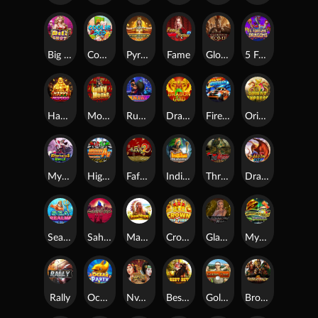
Big Shot
Cookie Pop
Pyramid Adventure
Fame
Glorious Rome
5 Fortune Dragon
Happy Prosperous
Monkey Slots
Runaway
Dragon Gold
Fire of Route 66
Orient
Mysterious Witch
Highway King
Fafafa2
Indihn Dkehming
Three Kingdoms
Dragon City
Sea Realms
Sahara Gold
Magic Totem
Crown Of Fire
Glamourous World
Mystery Reels Power Reels
Rally
Ocean Party
NvXia
Best Bet
Golden Tour
Brothers Kingdom