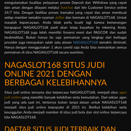
mengutamakan kualitas pelayanan proses Deposit dan Withdraw yang cepat
dan aman dengan dilayani melalui
livechat
dari tim Customer Service online
24/7 kita. Dengan fasilitas proses transaksi yang cepat dan aman membuat
setiap member semakin nyaman
daftar
dan bermain di NAGASLOT168. Untuk
masalah kepercayaan, Anda tidak perlu kuatir lagi karena kemenangan
berapapun NAGASLOT168 pasti akan tetap bayarkan ke rekening Anda.
NAGASLOT168 juga telah memiliki linsensi resmi dari PAGCOR dan sudah
terakreditasi. Bukan hanya itu saja permainan yang lengkap dari berbagai
provider juga merupakan salah satu alasan
NAGASLOT168
semakin diminati.
Hanya dengan menggunakan 1 akun userid saja Anda bisa memainkan semua
permainan di situs NAGASLOT168 secara seamless.
NAGASLOT168 SITUS JUDI
ONLINE 2021 DENGAN
BERBAGAI KELEBIHANNYA
Situs judi online ternama dan terpercaya NAGASLOT168, menjadi situs
agen
judi online
yang memiliki banyak kelebihan serta kemudahan. Dari sekian agen
judi yang ada saat ini, tentunya bukan tanpa alasan untuk NAGASLOT168
menjadi situs judi online terpopuler di 2021 ini. Berikut kelebihan serta
keunggulan Anda menjadi member di situs judi bola dan slot online terpercaya
kita NAGASLOT168.
DAFTAR SITUS JUDI TERBAIK DAN