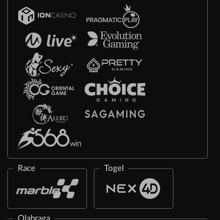
Race
Togel
Olahraga