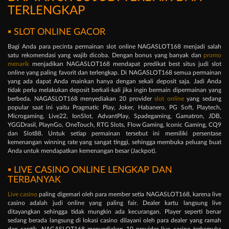
TERLENGKAP
▪ SLOT ONLINE GACOR
Bagi Anda para pecinta permainan slot online NAGASLOT168 menjadi salah
satu rekomendasi yang wajib dicoba. Dengan bonus yang banyak dan
promo
menarik
menjadikan NAGASLOT168 mendapat predikat best situs judi slot
online yang paling favorit dan terlengkap. Di NAGASLOT168 semua permainan
yang ada dapat Anda mainkan hanya dengan sekali deposit saja. Jadi Anda
tidak perlu melakukan deposit berkali-kali jika ingin bermain dipermainan yang
berbeda. NAGASLOT168 menyediakan 20 provider
slot online
yang sedang
popular saat ini yaitu Pragmatic Play, Joker, Habanero, PG Soft, Playtech,
Microgaming, Live22, IonSlot, AdvantPlay, Spadegaming, Gamatron, JDB,
YGGDrasil, PlaynGo, OneTouch, RTG Slots, Flow Gaming, Iconic Gaming, CQ9
dan Slot88. Untuk setiap permainan tersebut ini memiliki persentase
kemenangan winning rate yang sangat tinggi, sehingga membuka peluang buat
Anda untuk mendapatkan kemenangan besar (Jackpot).
▪ LIVE CASINO ONLINE LENGKAP DAN
TERBANYAK
Live casino
paling digemari oleh para member setia NAGASLOT168, karena live
casino adalah judi online yang paling fair. Dealer kartu langsung live
ditayangkan sehingga tidak mungkin ada kecurangan. Player seperti benar
sedang berada langsung di lokasi casino dilayani oleh para dealer yang ramah