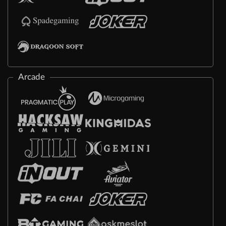
Arcade