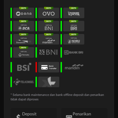
* Selama bank maintenance dan bank offline deposit dan penarikan
tidak dapat diproses
Deposit
Penarikan