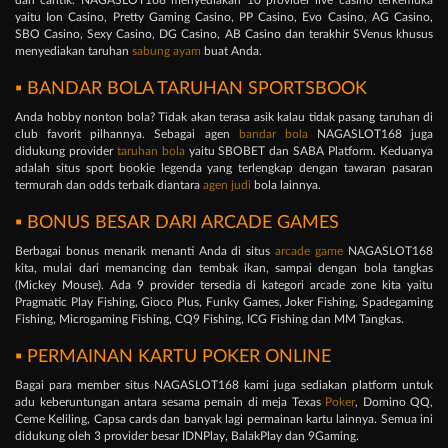
dan cantik. NAGASLOT168 menyediakan 10 provider live casino terkemuka
yaitu Ion Casino, Pretty Gaming Casino, PP Casino, Evo Casino, AG Casino,
SBO Casino, Sexy Casino, DG Casino, AB Casino dan terakhir SVenus khusus
menyediakan taruhan
sabung ayam
buat Anda.
▪ BANDAR BOLA TARUHAN SPORTSBOOK
Anda hobby nonton bola? Tidak akan terasa asik kalau tidak pasang taruhan di
club favorit pilhannya. Sebagai agen
bandar bola
NAGASLOT168 juga
didukung provider
taruhan bola
yaitu SBOBET dan SABA Platform. Keduanya
adalah situs sport bookie legenda yang terlengkap dengan tawaran pasaran
termurah dan odds terbaik diantara
agen judi
bola lainnya.
▪ BONUS BESAR DARI ARCADE GAMES
Berbagai bonus menarik menanti Anda di situs
arcade game
NAGASLOT168
kita, mulai dari memancing dan tembak ikan, sampai dengan bola tangkas
(Mickey Mouse). Ada 9 provider tersedia di kategori arcade zone kita yaitu
Pragmatic Play Fishing, Gioco Plus, Funky Games, Joker Fishing, Spadegaming
Fishing, Microgaming Fishing, CQ9 Fishing, ICG Fishing dan MM Tangkas.
▪ PERMAINAN KARTU POKER ONLINE
Bagai para member situs NAGASLOT168 kami juga sediakan platform untuk
adu keberuntungan antara sesama pemain di meja Texas
Poker
, Domino QQ,
Ceme Keliling, Capsa cards dan banyak lagi permainan kartu lainnya. Semua ini
didukung oleh 3 provider besar IDNPlay, BalakPlay dan 9Gaming.