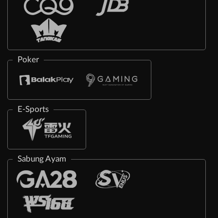
Poker
E-Sports
Sabung Ayam