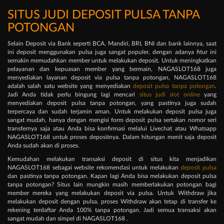
SITUS JUDI DEPOSIT PULSA TANPA
POTONGAN
Selain Deposit via Bank seperti BCA, Mandiri, BRI, BNI dan bank lainnya, saat
ini deposit menggunakan pulsa juga sangat populer, dengan adanya fitur ini
semakin memudahkan member untuk melakukan deposit. Untuk meningkatkan
pelayanan dan kepuasan member yang bermain, NAGASLOT168 juga
menyediakan layanan deposit via pulsa tanpa potongan, NAGASLOT168
adalah salah satu website yang menyediakan
deposit pulsa tanpa potongan
.
Jadi Anda tidak perlu bingung lagi mencari
situs judi slot online
yang
menyediakan deposit pulsa tanpa potongan, yang pastinya juga sudah
terpercaya dan sudah terjamin aman. Untuk melakukan deposit pulsa juga
sangat mudah, hanya dengan mengisi form deposit pulsa sertakan nomor seri
transfernya saja atau Anda bisa konfirmasi melalui Livechat atau Whatsapp
NAGASLOT168 untuk proses depositnya. Dalam hitungan menit saja deposit
Anda sudah akan di proses.
Kemudahan melakukan transaksi deposit di situs kita menjadikan
NAGASLOT168 sebagai website rekomendasi untuk melakukan
deposit pulsa
dan pastinya tanpa potongan. Kapan lagi Anda bisa melakukan deposit pulsa
tanpa potongan? Situs lain mungkin masih memberlakukan potongan bagi
member mereka yang melakukan deposit via pulsa. Untuk Withdraw jika
melakukan deposit dengan pulsa, proses Withdraw akan tetap di transfer ke
rekening terdaftar Anda 100% tanpa potongan. Jadi semua transaksi akan
sangat mudah dan simpel di NAGASLOT168 .