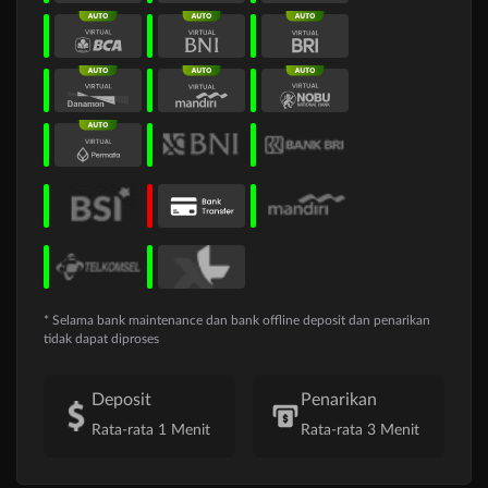
* Selama bank maintenance dan bank offline deposit dan penarikan
tidak dapat diproses
Deposit
Penarikan
Rata-rata 1 Menit
Rata-rata 3 Menit