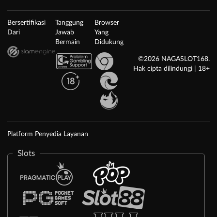
Bersertifikasi
Tanggung
Browser
Dari
Jawab
Yang
Bermain
Didukung
©2026 NAGASLOT168.
Hak cipta dilindungi | 18+
Platform Penyedia Layanan
Slots