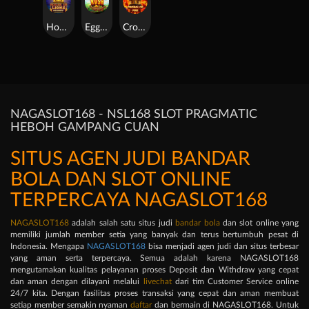
House of Lions Megaways Jackpot Play
Egg Rush Jackpot Play
Crown of Fire Jackpot Play
NAGASLOT168 - NSL168 SLOT PRAGMATIC
HEBOH GAMPANG CUAN
SITUS AGEN JUDI BANDAR
BOLA DAN SLOT ONLINE
TERPERCAYA NAGASLOT168
NAGASLOT168
adalah salah satu situs judi
bandar bola
dan slot online yang
memiliki jumlah member setia yang banyak dan terus bertumbuh pesat di
Indonesia. Mengapa
NAGASLOT168
bisa menjadi agen judi dan situs terbesar
yang aman serta terpercaya. Semua adalah karena NAGASLOT168
mengutamakan kualitas pelayanan proses Deposit dan Withdraw yang cepat
dan aman dengan dilayani melalui
livechat
dari tim Customer Service online
24/7 kita. Dengan fasilitas proses transaksi yang cepat dan aman membuat
setiap member semakin nyaman
daftar
dan bermain di NAGASLOT168. Untuk