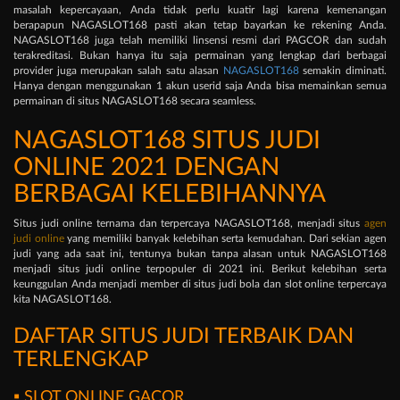
masalah kepercayaan, Anda tidak perlu kuatir lagi karena kemenangan
berapapun NAGASLOT168 pasti akan tetap bayarkan ke rekening Anda.
NAGASLOT168 juga telah memiliki linsensi resmi dari PAGCOR dan sudah
terakreditasi. Bukan hanya itu saja permainan yang lengkap dari berbagai
provider juga merupakan salah satu alasan
NAGASLOT168
semakin diminati.
Hanya dengan menggunakan 1 akun userid saja Anda bisa memainkan semua
permainan di situs NAGASLOT168 secara seamless.
NAGASLOT168 SITUS JUDI
ONLINE 2021 DENGAN
BERBAGAI KELEBIHANNYA
Situs judi online ternama dan terpercaya NAGASLOT168, menjadi situs
agen
judi online
yang memiliki banyak kelebihan serta kemudahan. Dari sekian agen
judi yang ada saat ini, tentunya bukan tanpa alasan untuk NAGASLOT168
menjadi situs judi online terpopuler di 2021 ini. Berikut kelebihan serta
keunggulan Anda menjadi member di situs judi bola dan slot online terpercaya
kita NAGASLOT168.
DAFTAR SITUS JUDI TERBAIK DAN
TERLENGKAP
▪ SLOT ONLINE GACOR