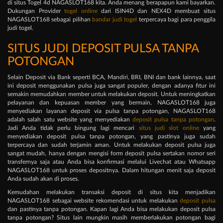
di situs Togel 4d NAGASLOT168 kita. Anda menang berapapun kami bayarkan.
Dukungan Provider
togel online
dari ISIN4D dan NEX4D membuat situs
NAGASLOT168 sebagai pilihan
bandar judi togel
terpercaya bagi para penggila
judi togel.
SITUS JUDI DEPOSIT PULSA TANPA
POTONGAN
Selain Deposit via Bank seperti BCA, Mandiri, BRI, BNI dan bank lainnya, saat
ini deposit menggunakan pulsa juga sangat populer, dengan adanya fitur ini
semakin memudahkan member untuk melakukan deposit. Untuk meningkatkan
pelayanan dan kepuasan member yang bermain, NAGASLOT168 juga
menyediakan layanan deposit via pulsa tanpa potongan, NAGASLOT168
adalah salah satu website yang menyediakan
deposit pulsa tanpa potongan
.
Jadi Anda tidak perlu bingung lagi mencari
situs judi slot online
yang
menyediakan deposit pulsa tanpa potongan, yang pastinya juga sudah
terpercaya dan sudah terjamin aman. Untuk melakukan deposit pulsa juga
sangat mudah, hanya dengan mengisi form deposit pulsa sertakan nomor seri
transfernya saja atau Anda bisa konfirmasi melalui Livechat atau Whatsapp
NAGASLOT168 untuk proses depositnya. Dalam hitungan menit saja deposit
Anda sudah akan di proses.
Kemudahan melakukan transaksi deposit di situs kita menjadikan
NAGASLOT168 sebagai website rekomendasi untuk melakukan
deposit pulsa
dan pastinya tanpa potongan. Kapan lagi Anda bisa melakukan deposit pulsa
tanpa potongan? Situs lain mungkin masih memberlakukan potongan bagi