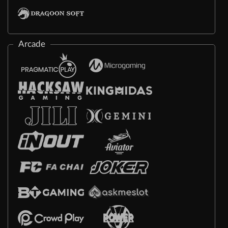
Arcade