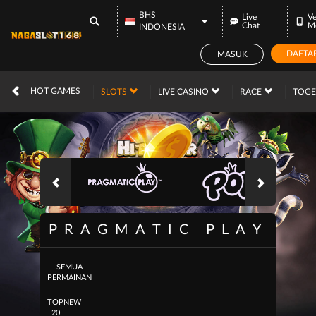
BHS
Live
Ve
Chat
M
INDONESIA
DAFTA
MASUK
IDR
12,732,344,
HOT GAMES
SLOTS
LIVE CASINO
RACE
TOG
PRAGMATIC PLAY
SEMUA
PERMAINAN
TOP
NEW
20