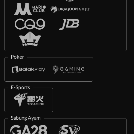
Poker
E-Sports
Sabung Ayam