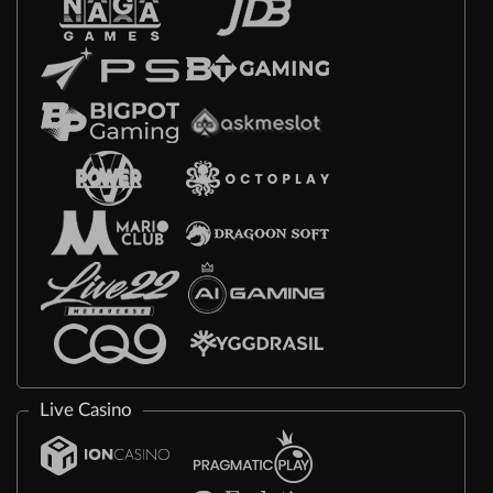
Live Casino