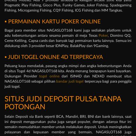
Pragmatic Play Fishing, Gioco Plus, Funky Games, Joker Fishing, Spadegaming
Fishing, Microgaming Fishing, CQ9 Fishing, ICG Fishing dan MM Tangkas.
▪ PERMAINAN KARTU POKER ONLINE
Bagai para member situs NAGASLOT168 kami juga sediakan platform untuk
adu keberuntungan antara sesama pemain di meja Texas
Poker
, Domino QQ,
Ceme Keliling, Capsa cards dan banyak lagi permainan kartu lainnya. Semua ini
didukung oleh 3 provider besar IDNPlay, BalakPlay dan 9Gaming.
▪ JUDI TOGEL ONLINE 4D TERPERCAYA
Peluang kaya mendadak, pasang angka mimpi dan angka keberuntungan Anda
di situs Togel 4d NAGASLOT168 kita. Anda menang berapapun kami bayarkan.
Dukungan Provider
togel online
dari ISIN4D dan NEX4D membuat situs
NAGASLOT168 sebagai pilihan
bandar judi togel
terpercaya bagi para penggila
judi togel.
SITUS JUDI DEPOSIT PULSA TANPA
POTONGAN
Selain Deposit via Bank seperti BCA, Mandiri, BRI, BNI dan bank lainnya, saat
ini deposit menggunakan pulsa juga sangat populer, dengan adanya fitur ini
semakin memudahkan member untuk melakukan deposit. Untuk meningkatkan
pelayanan dan kepuasan member yang bermain, NAGASLOT168 juga