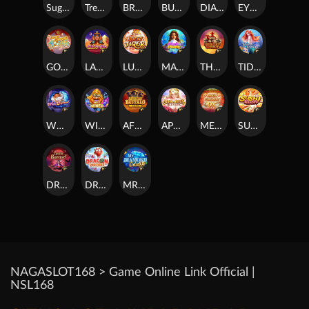
Sugar Candy Bonanza
Treasures of Olympus 1000
BREAK THE BANK
BUNNY VIP NIGHT
DIAMOND KING
EYES OF RA
GOLDEN FORTUNE HORSE
LADY OF RA
LUCKY TIGER
MAGIC PEARLS
THE BIG THE FAT THE UGLY
TIDES OF FORTUNE
WHITE ELEPHANT
WILD MINER
AFRICAN BUFFALO 5000
APHRODITE’S BLESSING
MEGA FORTUNE OX
SUSHI RUSH
DRACULA’S CASTLE BANQUET
DRAGON FORTUNE
MR DIAMOND DELUXE
NAGASLOT168 > Game Online Link Official |
NSL168