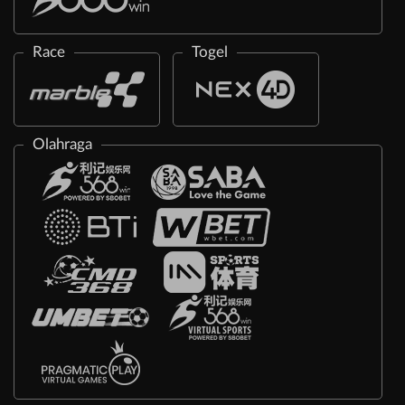
Race
Togel
Olahraga