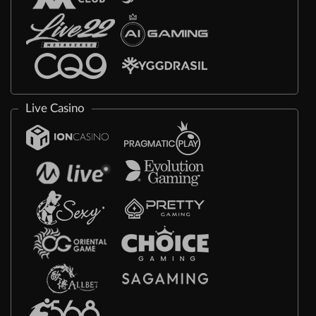
Live Casino