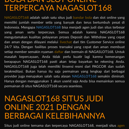
TERPERCAYA NAGASLOT168
NAGASLOT168
adalah salah satu situs judi
bandar bola
dan slot online yang
memiliki jumlah member setia yang banyak dan terus bertumbuh pesat di
Indonesia. Mengapa
NAGASLOT168
bisa menjadi agen judi dan situs terbesar
yang aman serta terpercaya. Semua adalah karena NAGASLOT168
mengutamakan kualitas pelayanan proses Deposit dan Withdraw yang cepat
dan aman dengan dilayani melalui
livechat
dari tim Customer Service online
24/7 kita. Dengan fasilitas proses transaksi yang cepat dan aman membuat
setiap member semakin nyaman
daftar
dan bermain di NAGASLOT168. Untuk
masalah kepercayaan, Anda tidak perlu kuatir lagi karena kemenangan
berapapun NAGASLOT168 pasti akan tetap bayarkan ke rekening Anda.
NAGASLOT168 juga telah memiliki linsensi resmi dari PAGCOR dan sudah
terakreditasi. Bukan hanya itu saja permainan yang lengkap dari berbagai
provider juga merupakan salah satu alasan
NAGASLOT168
semakin diminati.
Hanya dengan menggunakan 1 akun userid saja Anda bisa memainkan semua
permainan di situs NAGASLOT168 secara seamless.
NAGASLOT168 SITUS JUDI
ONLINE 2021 DENGAN
BERBAGAI KELEBIHANNYA
Situs judi online ternama dan terpercaya NAGASLOT168, menjadi situs
agen