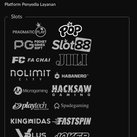
Platform Penyedia Layanan
Slots