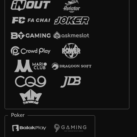
Poker