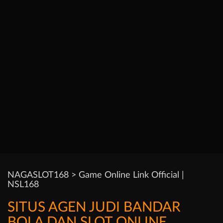
NAGASLOT168 > Game Online Link Official |
NSL168
SITUS AGEN JUDI BANDAR
BOLA DAN SLOT ONLINE