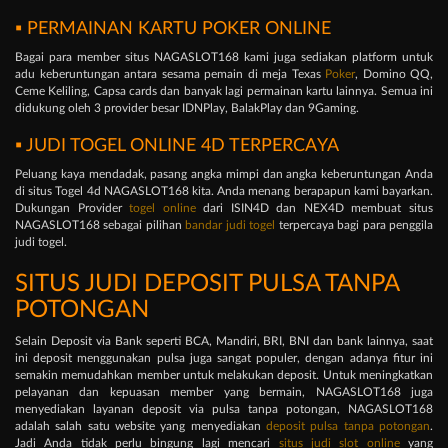
▪ PERMAINAN KARTU POKER ONLINE
Bagai para member situs NAGASLOT168 kami juga sediakan platform untuk
adu keberuntungan antara sesama pemain di meja Texas
Poker
, Domino QQ,
Ceme Keliling, Capsa cards dan banyak lagi permainan kartu lainnya. Semua ini
didukung oleh 3 provider besar IDNPlay, BalakPlay dan 9Gaming.
▪ JUDI TOGEL ONLINE 4D TERPERCAYA
Peluang kaya mendadak, pasang angka mimpi dan angka keberuntungan Anda
di situs Togel 4d NAGASLOT168 kita. Anda menang berapapun kami bayarkan.
Dukungan Provider
togel online
dari ISIN4D dan NEX4D membuat situs
NAGASLOT168 sebagai pilihan
bandar judi togel
terpercaya bagi para penggila
judi togel.
SITUS JUDI DEPOSIT PULSA TANPA
POTONGAN
Selain Deposit via Bank seperti BCA, Mandiri, BRI, BNI dan bank lainnya, saat
ini deposit menggunakan pulsa juga sangat populer, dengan adanya fitur ini
semakin memudahkan member untuk melakukan deposit. Untuk meningkatkan
pelayanan dan kepuasan member yang bermain, NAGASLOT168 juga
menyediakan layanan deposit via pulsa tanpa potongan, NAGASLOT168
adalah salah satu website yang menyediakan
deposit pulsa tanpa potongan
.
Jadi Anda tidak perlu bingung lagi mencari
situs judi slot online
yang