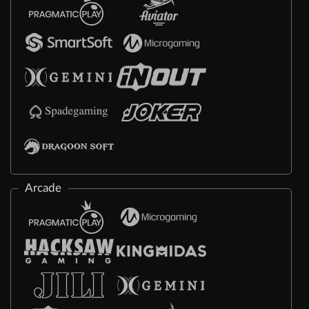
Arcade